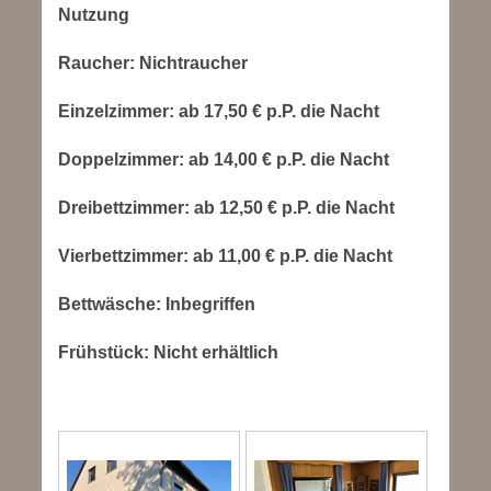
Nutzung
Raucher:
Nichtraucher
Einzelzimmer:
ab 17,50 € p.P. die Nacht
Doppelzimmer: ab 14,00 € p.P. die Nacht
Dreibettzimmer: ab 12,50 € p.P. die Nacht
Vierbettzimmer: ab 11,00 € p.P. die Nacht
Bettwäsche:
Inbegriffen
Frühstück:
Nicht erhältlich