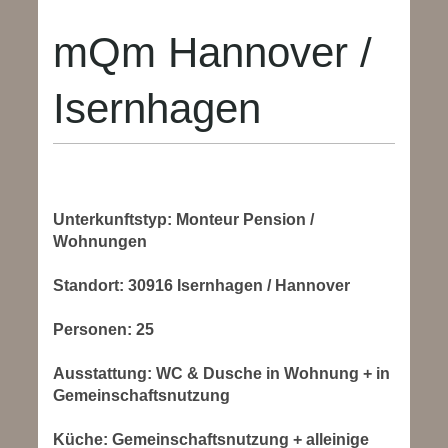
mQm Hannover /
Isernhagen
Unterkunftstyp: Monteur Pension /
Wohnungen
Standort: 30916 Isernhagen / Hannover
Personen: 25
Ausstattung:
WC & Dusche in Wohnung + in
Gemeinschaftsnutzung
Küche:
Gemeinschaftsnutzung + alleinige