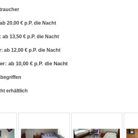
traucher
ab 20,00 € p.P. die Nacht
ab 13,50 € p.P. die Nacht
: ab 12,00 € p.P. die Nacht
r: ab 10,00 € p.P. die Nacht
begriffen
ht erhältlich